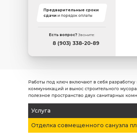
Предварительные сроки
сдачи
и порядок оплаты
Есть вопрос?
Звоните:
8 (903) 338-20-89
Работы под ключ включают в себя разработку
коммуникаций и вынос строительного мусора.
полезное пространство двух санитарных комн
Услуга
Отделка совмещенного санузла п