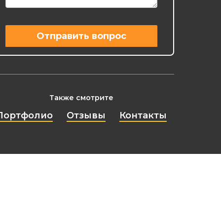
Также смотрите
Портфолио
Отзывы
Контакты