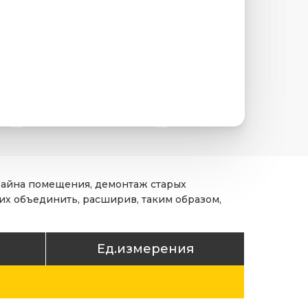
изайна помещения, демонтаж старых
их объединить, расширив, таким образом,
Ед.измерения