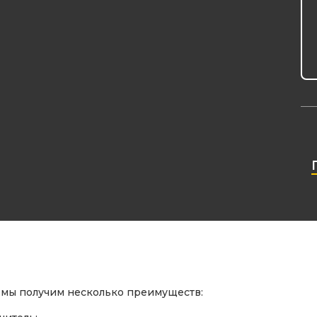
 мы получим несколько преимуществ: