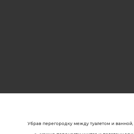
Убрав перегородку между туалетом и ванной,