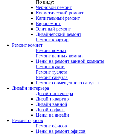
По виду:
Черновой ремонт
Косметический ремонт
Капитальный ремонт
Евроремонт
Элитный ремонт
Дизайнерский ремонт
Ремонт квартир
Ремонт комнат
Ремонт комнат
Ремонт ванных комнат
Цены на ремонт ванной комнаты
Ремонт кухни
Ремонт туалета
Ремонт санузла
Ремонт совмещенного санузла
Дизайн интерьера
Дизайн интерьера
Дизайн квартир
Дизайн ванной
Дизайн офиса
Цены на дизайн
Ремонт офисов
Ремонт офисов
Цены на ремонт офисов