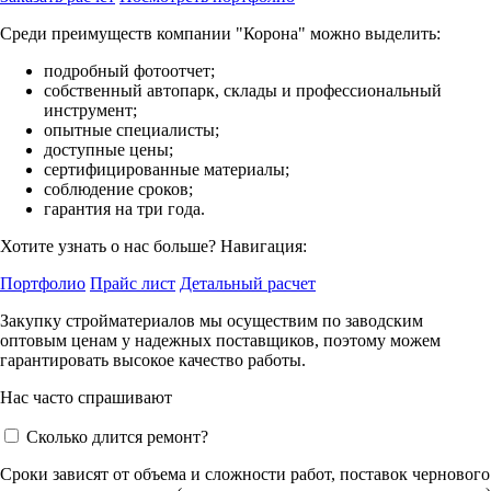
Среди преимуществ компании "Корона" можно выделить:
подробный фотоотчет;
собственный автопарк, склады и профессиональный
инструмент;
опытные специалисты;
доступные цены;
сертифицированные материалы;
соблюдение сроков;
гарантия на три года.
Хотите узнать о нас больше? Навигация:
Портфолио
Прайс лист
Детальный расчет
Закупку стройматериалов мы осуществим по заводским
оптовым ценам у надежных поставщиков, поэтому можем
гарантировать высокое качество работы.
Нас часто спрашивают
Сколько длится ремонт?
Сроки зависят от объема и сложности работ, поставок чернового