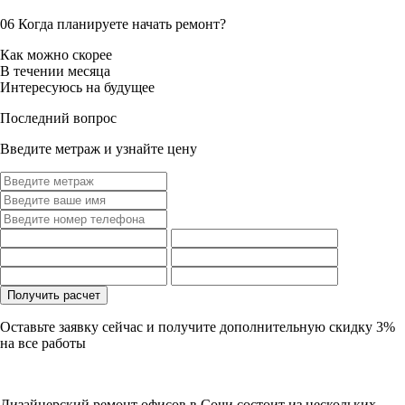
06
Когда планируете начать ремонт?
Как можно скорее
В течении месяца
Интересуюсь на будущее
Последний вопрос
Введите метраж и узнайте цену
Оставьте заявку сейчас и получите дополнительную
скидку 3%
на все работы
Дизайнерский ремонт офисов в Сочи состоит из нескольких