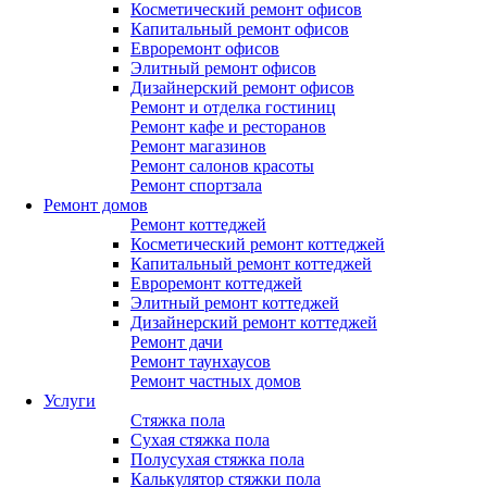
Косметический ремонт офисов
Капитальный ремонт офисов
Евроремонт офисов
Элитный ремонт офисов
Дизайнерский ремонт офисов
Ремонт и отделка гостиниц
Ремонт кафе и ресторанов
Ремонт магазинов
Ремонт салонов красоты
Ремонт спортзала
Ремонт домов
Ремонт коттеджей
Косметический ремонт коттеджей
Капитальный ремонт коттеджей
Евроремонт коттеджей
Элитный ремонт коттеджей
Дизайнерский ремонт коттеджей
Ремонт дачи
Ремонт таунхаусов
Ремонт частных домов
Услуги
Стяжка пола
Сухая стяжка пола
Полусухая стяжка пола
Калькулятор стяжки пола