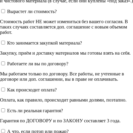
и чистового материала (в случае, если они куплены «под заказ».)
Вырастет ли стоимость?
Стоимость работ НЕ может измениться без вашего согласия. В
таких случаях составляется доп. соглашение с новым объемом
работ.
Кто занимается закупкой материала?
Закупку, приём и доставку материалов мы готовы взять на себя.
Работаете ли вы по договору?
Мы работаем только по договору. Все работы, не учтенные в
договоре или доп. соглашении, вы в праве не оплачивать.
Как происходит оплата?
Оплата, как правило, происходит равными долями, поэтапно.
Есть ли реальная гарантия?
Гарантия по ДОГОВОРУ и по ЗАКОНУ составляет 3 года.
А что, если потоп или пожар?