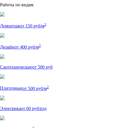
Работы по видам
2
Демонтаж
от 150 руб/м
2
Дизайн
от 400 руб/м
Сантехнические
от 500 руб
2
Плиточные
от 500 руб/м
Электрика
от 60 руб/изд