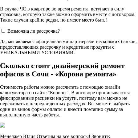
В случае ЧС в квартире во время ремонта, вступает в силу
страховка, которую также можно оформить вместе с договором.
Такие случаи крайне редки, но имеют место быть!
Возможна ли рассрочка?
Да, мы являемся официальными партнерами нескольких банков,
предоставляющих рассрочку и кредитные продукты с
УНИКАЛЬНЫМИ УСЛОВИЯМИ.
Сколько стоит дизайнерский ремонт
офисов в Сочи - «Корона ремонта»
Стоимость работы можно рассчитать с помощью онлайн
калькулятора на сайте "Короны". В договоре прописываются
фиксированные расценки на услуги, поэтому вам можно не
переживать о непредвиденных расходах. Вы можете выбрать
один из видов формы оплаты и внести поэтапно сумму за
выполненную часть работы.
Менеджер Юлия
Ответим на все вопросы! Звоните: