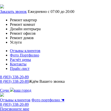
Заказать звонок
Ежедневно с 07:00 до 20:00
Ремонт квартир
Ремонт комнат
Дизайн интерьера
Ремонт офисов
Ремонт домов
Услуги
Отзывы клиентов
Фото Портфолио
Расчёт цены
Контакты
Прайс-лист
8 (903) 338-20-89
8 (903) 338-20-89
Ждём Вашего звонка
Сочи
ваш город
Отзывы клиентов
Фото портфолио
☚
8 (903) 338-20-89
Перезвоните мне