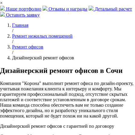
×
Наше портфолио
Отзывы и награды
Детальный расчет
Оставить заявку
Главная
/
Ремонт нежилых помещений
/
Ремонт офисов
/
Дизайнерский ремонт офисов
Дизайнерский ремонт офисов в Сочи
Компания "Корона" выполнит ремонт офиса по дизайн-проекту,
учитывая пожелания клиента к интерьеру и комфорту. Мы
гарантируем профессиональный подход, отсутствие скрытых
платежей и соответствие установленным в договоре срокам.
Наша команда способна обеспечить вам не только создание
эффектного дизайна, но и разработку уникального стиля
помещения, который не будет похож ни на какой другой.
Дизайнерский ремонт офисов с гарантией по договору