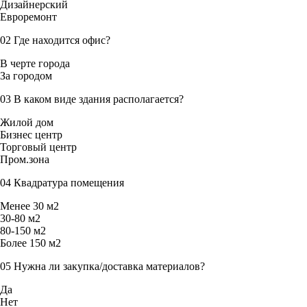
Дизайнерский
Евроремонт
02
Где находится офис?
В черте города
За городом
03
В каком виде здания располагается?
Жилой дом
Бизнес центр
Торговый центр
Пром.зона
04
Квадратура помещения
Менее 30 м2
30-80 м2
80-150 м2
Более 150 м2
05
Нужна ли закупка/доставка материалов?
Да
Нет