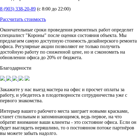
8 (903) 338-20-89
(с 8:00 до 22:00)
Рассчитать стоимость
Окончательные сроки проведения ремонтных работ определит
специалист "Короны" после оценки состояния объекта. Мы
предлагаем самую доступную стоимость дизайнерского ремонта
офиса. Регулярные акции позволяют не только получить
достойную работу по сниженной цене, но и сэкономить на
обновлении офиса до 20% от бюджета.
Благодарности
Закажите у нас выезд мастера на офис и просчет оплаты за
работу, и убедитесь в плодотворности сотрудничества уже с
первого знакомства.
Интерьер вашего рабочего места заиграет новыми красками,
станет стильным и запоминающимся, ведь первое, на что
обратят внимание ваши клиенты - это состояние офиса. Если он
будет выглядеть неряшливо, то о постоянном потоке партнёров
вы можете забыть надолго.