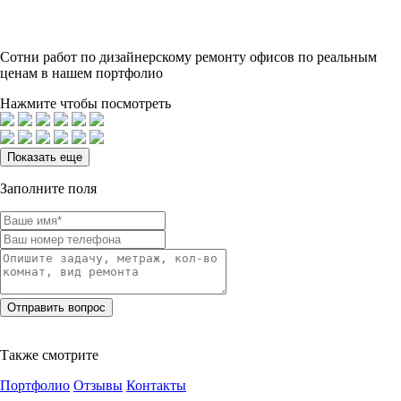
Сотни
работ по дизайнерскому ремонту офисов по реальным
ценам в нашем портфолио
Нажмите чтобы посмотреть
Показать еще
Заполните поля
Также смотрите
Портфолио
Отзывы
Контакты