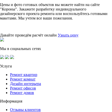
Цены и фото готовых объектов вы можете найти на сайте
"Короны". Закажите разработку индивидуального
дизайнерского проекта ремонта или воспользуйтесь готовыми
макетами. Мы учтем все ваши пожелания.
Давайте проведём расчёт онлайн
Узнать цену
Мы в социальных сетях
Услуги
Ремонт квартир
Ремонт комнат
Дизайн интерьера
Ремонт офисов
Ремонт домов
Информация
Отзывы клиентов