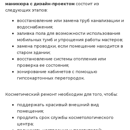
маникюра с дизайн-проектом
состоит из
следующих этапов:
восстановление или замена труб канализации и
водоснабжения;
заливка пола для возможности использования
мобильных тумб и упрощения работы мастеров;
замена проводки, если помещение находится в
старом здании;
восстановление системы отопления или
проверка ее состояния;
зонирование кабинетов с помощью
гипсокартонных перегородок.
Косметический ремонт необходим для того, чтобы:
поддержать красивый внешний вид
помещения;
продлить срок службы косметологического
центра;