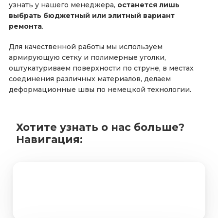
узнать у нашего менеджера,
останется лишь
выбрать бюджетный или элитный вариант
ремонта
.
Для качественной работы мы используем
армирующую сетку и полимерные уголки,
оштукатуриваем поверхности по струне, в местах
соединения различных материалов, делаем
деформационные швы по немецкой технологии.
Хотите узнать о нас больше?
Навигация:
Портфолио