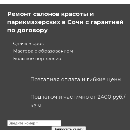
Ремонт салонов красоты и
парикмахерских в Сочи с гарантией
по договору
Сдача в срок
Мастера с образованием
Большое портфолио
Поэтапная оплата и гибкие цены
Под ключ и частично от 2400 руб./
кв.м.