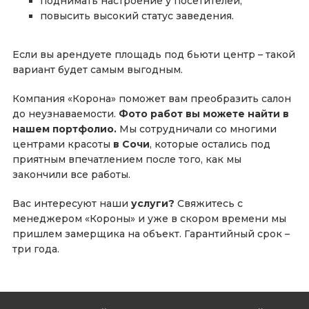
поднимать настроение у посетителей;
повысить высокий статус заведения.
Если вы арендуете площадь под бьюти центр – такой
вариант будет самым выгодным.
Компания «Корона» поможет вам преобразить салон
до неузнаваемости.
Фото работ вы можете найти в
нашем портфолио.
Мы сотрудничали со многими
центрами красоты
в Сочи
, которые остались под
приятным впечатлением после того, как мы
закончили все работы.
Вас интересуют наши
услуги?
Свяжитесь с
менеджером «Короны» и уже в скором времени мы
пришлем замерщика на объект. Гарантийный срок –
три года.