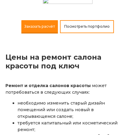
Заказать расчёт
Посмотреть портфолио
Цены на ремонт салона
красоты под ключ
Ремонт и отделка салонов красоты
может
потребоваться в следующих случаях:
необходимо изменить старый дизайн
помещений или создать новый в
открывающемся салоне;
требуется капитальный или косметический
ремонт;