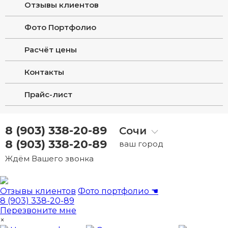
Отзывы клиентов
Фото Портфолио
Расчёт цены
Контакты
Прайс-лист
8 (903) 338-20-89
Сочи
8 (903) 338-20-89
ваш город
Ждём Вашего звонка
Отзывы клиентов
Фото портфолио
☚
8 (903) 338-20-89
Перезвоните мне
×