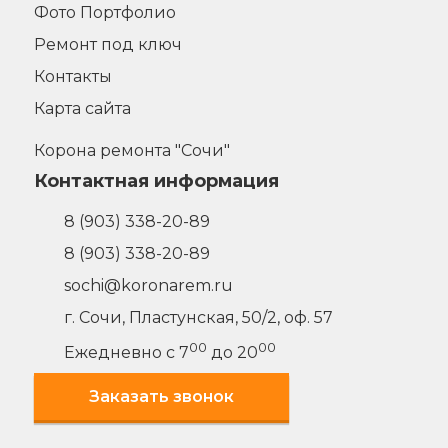
Фото Портфолио
Ремонт под ключ
Контакты
Карта сайта
Корона ремонта "Сочи"
Контактная информация
8 (903) 338-20-89
8 (903) 338-20-89
sochi@koronarem.ru
г. Сочи
,
Пластунская, 50/2, оф. 57
00
00
Ежедневно с 7
до 20
Заказать звонок