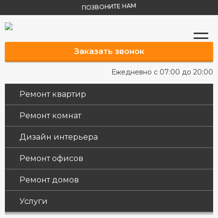
ПОЗВОНИТЕ НАМ
Заказать звонок
Ежедневно с 07:00 до 20:00
Ремонт квартир
Ремонт комнат
Дизайн интерьера
Ремонт офисов
Ремонт домов
Услуги