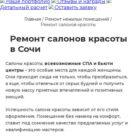
Наше портфолио
Отзывы и награды
Детальный расчет
Оставить заявку
Главная
/
Ремонт нежилых помещений
/
Ремонт салонов красоты
Ремонт салонов красоты
в Сочи
Салоны красоты,
всевозможные СПА и Бьюти
центры
– это особые места для каждой женщины.
Они приходят сюда не только, чтобы преобразиться,
а еще, чтобы отвлечься от серых будней и получить
новую массу приятных впечатлений и позитивных
эмоций.
Успешность салона красоты зависит от его стиля
оформления. Помещение без намека на комфорт,
ставит под сомнение качество предлагаемых услуг и
квалификацию мастеров.