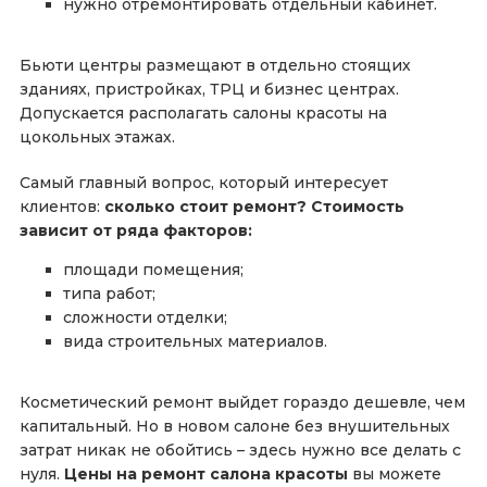
нужно отремонтировать отдельный кабинет.
Бьюти центры размещают в отдельно стоящих
зданиях, пристройках, ТРЦ и бизнес центрах.
Допускается располагать салоны красоты на
цокольных этажах.
Самый главный вопрос, который интересует
клиентов:
сколько стоит ремонт? Стоимость
зависит от ряда факторов:
площади помещения;
типа работ;
сложности отделки;
вида строительных материалов.
Косметический ремонт выйдет гораздо дешевле, чем
капитальный. Но в новом салоне без внушительных
затрат никак не обойтись – здесь нужно все делать с
нуля.
Цены на ремонт салона красоты
вы можете