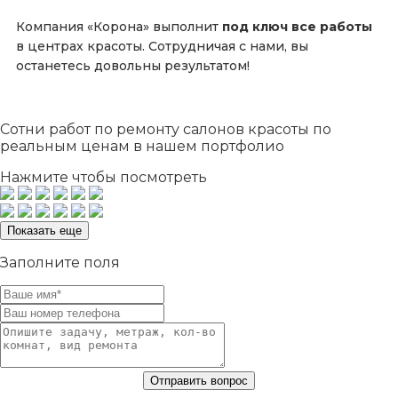
Компания «Корона» выполнит
под ключ все работы
в центрах красоты. Сотрудничая с нами, вы
останетесь довольны результатом!
Сотни
работ по ремонту салонов красоты по
реальным ценам в нашем портфолио
Нажмите чтобы посмотреть
Показать еще
Заполните поля