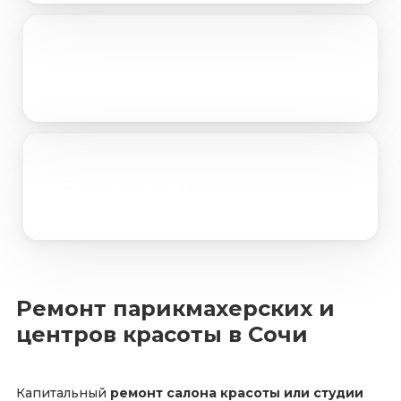
Прайс лист
Детальный расчет
Ремонт парикмахерских и
центров красоты в Сочи
Капитальный
ремонт салона красоты или студии