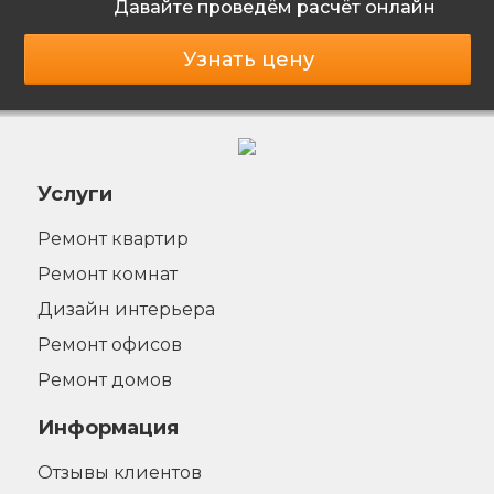
Давайте проведём расчёт онлайн
Узнать цену
Услуги
Ремонт квартир
Ремонт комнат
Дизайн интерьера
Ремонт офисов
Ремонт домов
Информация
Отзывы клиентов