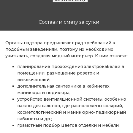
Составим смету за сутки
Органы надзора предъявляют ряд требований к
подобным заведениям, поэтому их необходимо
учитывать, создавая модный интерьер. К ним относят:
планирование прохождения электрокабелей в
помещении, размещение розеток и
выключателей;
дополнительная сантехника в кабинетах
маникюра и педикюра;
устройство вентиляционной системы, особенно
важно для салонов, где расположены солярий,
косметологический и маникюрно-педикюрный
кабинеты и др.;
грамотный подбор цветов отделки и мебели.