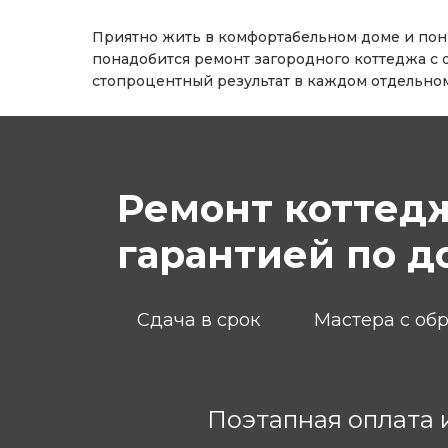
Приятно жить в комфортабельном доме и пони
понадобится ремонт загородного коттеджа с 
стопроцентный результат в каждом отдельном
Ремонт коттед
гарантией по д
Сдача в срок
Мастера с об
Поэтапная оплата 