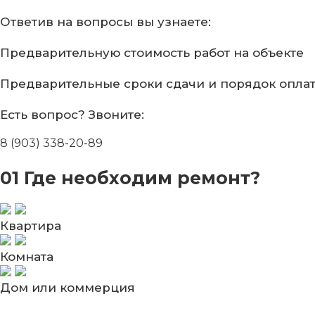
Ответив на вопросы
вы узнаете:
Предварительную стоимость
работ на объекте
Предварительные сроки сдачи
и порядок опла
Есть вопрос?
Звоните:
8 (903) 338-20-89
01
Где необходим ремонт?
Квартира
Комната
Дом или коммерция