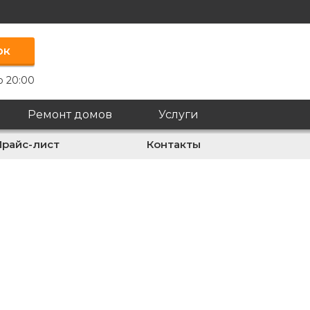
ок
о 20:00
Ремонт домов
Услуги
Прайс-лист
Контакты