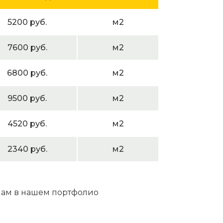
5200 руб.
м2
7600 руб.
м2
6800 руб.
м2
9500 руб.
м2
4520 руб.
м2
2340 руб.
м2
нам в нашем портфолио