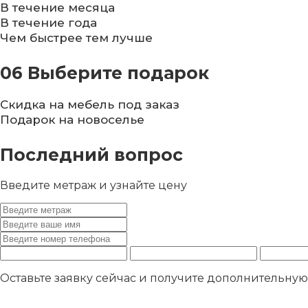
В течение месяца
В течение года
Чем быстрее тем лучше
06
Выберите подарок
Скидка на мебель под заказ
Подарок на новоселье
Последний вопрос
Введите метраж и узнайте цену
Оставьте заявку сейчас и получите дополнительну