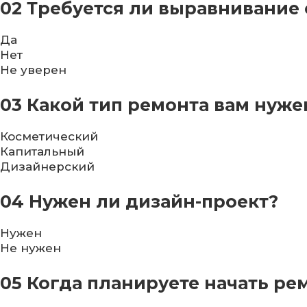
02
Требуется ли выравнивание 
Да
Нет
Не уверен
03
Какой тип ремонта вам нуже
Косметический
Капитальный
Дизайнерский
04
Нужен ли дизайн-проект?
Нужен
Не нужен
05
Когда планируете начать ре