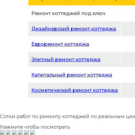
Ремонт коттеджей под ключ
Дизайнерский ремонт коттеджа
Евроремонт коттеджа
Элитный ремонт коттеджа
Капитальный ремонт коттеджа
Косметический ремонт коттеджа
Сотни
работ по ремонту коттеджей по реальным це
Нажмите чтобы посмотреть