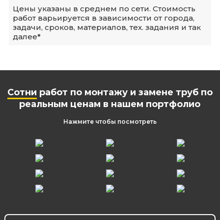
Цены указаны в среднем по сети. Стоимость
работ варьируется в зависимости от города,
задачи, сроков, материалов, тех. задания и так
далее*
Сотни
работ по монтажу и замене труб по
реальным ценам в нашем портфолио
Нажмите чтобы посмотреть