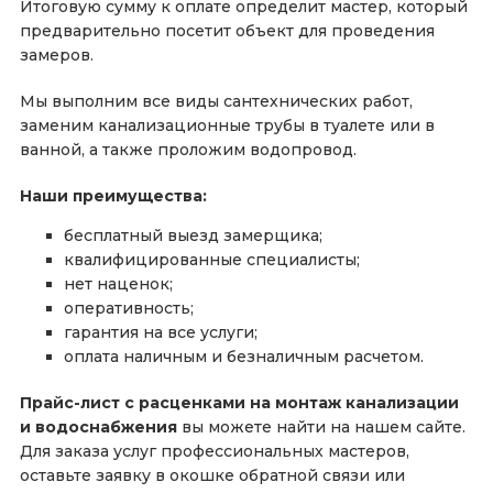
Итоговую сумму к оплате определит мастер, который
предварительно посетит объект для проведения
замеров.
Мы выполним все виды сантехнических работ,
заменим канализационные трубы в туалете или в
ванной, а также проложим водопровод.
Наши преимущества:
бесплатный выезд замерщика;
квалифицированные специалисты;
нет наценок;
оперативность;
гарантия на все услуги;
оплата наличным и безналичным расчетом.
Прайс-лист с расценками на монтаж канализации
и водоснабжения
вы можете найти на нашем сайте.
Для заказа услуг профессиональных мастеров,
оставьте заявку в окошке обратной связи или