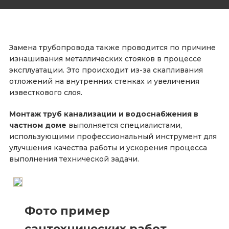
Замена трубопровода также проводится по причине
изнашивания металлических стояков в процессе
эксплуатации. Это происходит из-за скапливания
отложений на внутренних стенках и увеличения
известкового слоя.
Монтаж труб канализации и водоснабжения в
частном доме
выполняется специалистами,
использующими профессиональный инструмент для
улучшения качества работы и ускорения процесса
выполнения технической задачи.
Фото пример
сантехнических работ