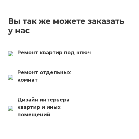
Вы так же можете заказать
у нас
Ремонт квартир под ключ
Ремонт отдельных
комнат
Дизайн интерьера
квартир и иных
помещений