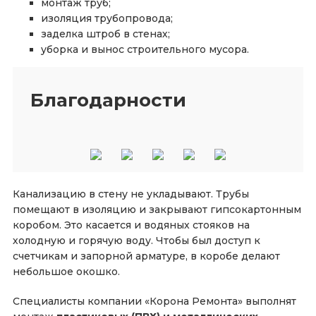
монтаж труб;
изоляция трубопровода;
заделка штроб в стенах;
уборка и вынос строительного мусора.
Благодарности
Канализацию в стену не укладывают. Трубы
помещают в изоляцию и закрывают гипсокартонным
коробом. Это касается и водяных стояков на
холодную и горячую воду. Чтобы был доступ к
счетчикам и запорной арматуре, в коробе делают
небольшое окошко.
Специалисты компании «Корона Ремонта» выполнят