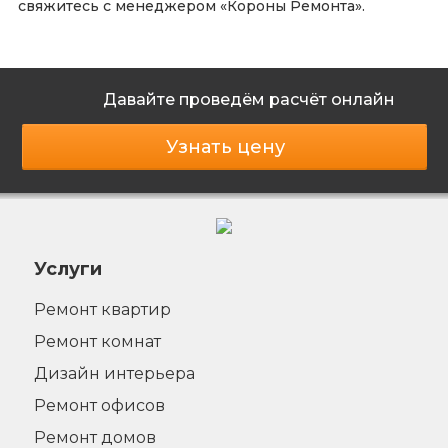
свяжитесь с менеджером «Короны Ремонта».
Давайте проведём расчёт онлайн
Узнать цену
Услуги
Ремонт квартир
Ремонт комнат
Дизайн интерьера
Ремонт офисов
Ремонт домов