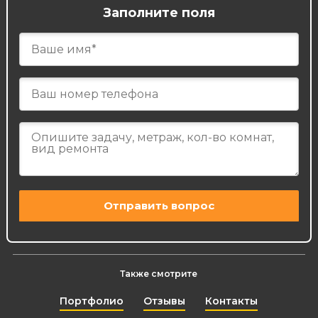
Заполните поля
Также смотрите
Портфолио
Отзывы
Контакты