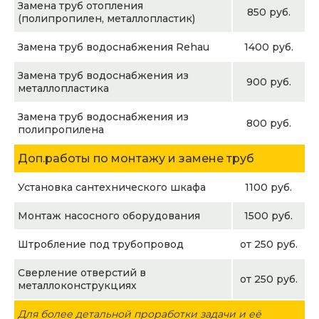
Замена труб отопления
850 руб.
(полипропилен, металлопластик)
Замена труб водоснабжения Rehau
1400 руб.
Замена труб водоснабжения из
900 руб.
металлопластика
Замена труб водоснабжения из
800 руб.
полипропилена
Доп.работы по монтажу и замене труб
Установка сантехнического шкафа
1100 руб.
Монтаж насосного оборудования
1500 руб.
Штробление под трубопровод
от 250 руб.
Сверление отверстий в
от 250 руб.
металлоконструкциях
Для более детальной проработки задачи и её