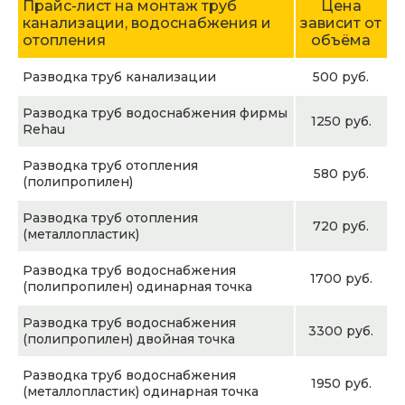
Прайс-лист на монтаж труб
Цена
канализации, водоснабжения и
зависит от
отопления
объёма
Разводка труб канализации
500 руб.
Разводка труб водоснабжения фирмы
1250 руб.
Rehau
Разводка труб отопления
580 руб.
(полипропилен)
Разводка труб отопления
720 руб.
(металлопластик)
Разводка труб водоснабжения
1700 руб.
(полипропилен) одинарная точка
Разводка труб водоснабжения
3300 руб.
(полипропилен) двойная точка
Разводка труб водоснабжения
1950 руб.
(металлопластик) одинарная точка