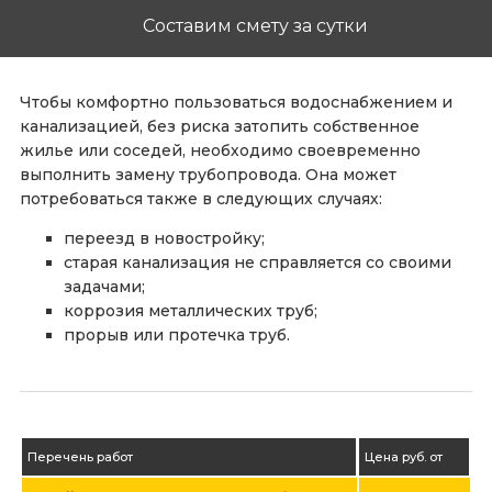
Составим смету за сутки
Чтобы комфортно пользоваться водоснабжением и
канализацией, без риска затопить собственное
жилье или соседей, необходимо своевременно
выполнить замену трубопровода. Она может
потребоваться также в следующих случаях:
переезд в новостройку;
старая канализация не справляется со своими
задачами;
коррозия металлических труб;
прорыв или протечка труб.
Перечень работ
Цена руб. от