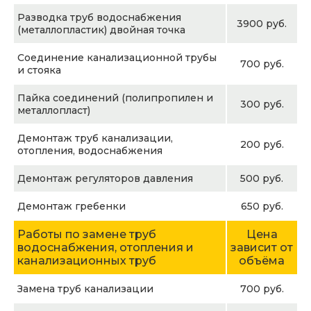
Разводка труб водоснабжения
3900 руб.
(металлопластик) двойная точка
Соединение канализационной трубы
700 руб.
и стояка
Пайка соединений (полипропилен и
300 руб.
металлопласт)
Демонтаж труб канализации,
200 руб.
отопления, водоснабжения
Демонтаж регуляторов давления
500 руб.
Демонтаж гребенки
650 руб.
Работы по замене труб
Цена
водоснабжения, отопления и
зависит от
канализационных труб
объёма
Замена труб канализации
700 руб.