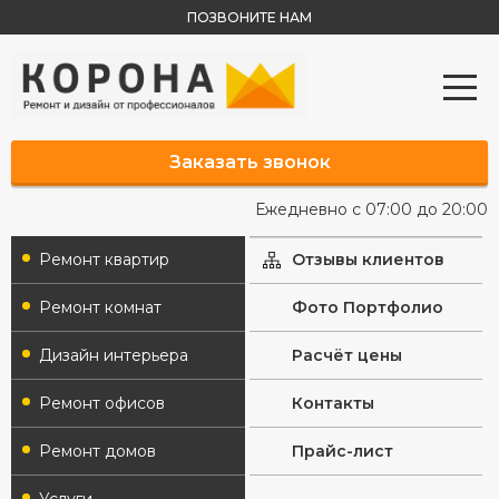
ПОЗВОНИТЕ НАМ
Заказать звонок
Ежедневно с 07:00 до 20:00
Ремонт квартир
Отзывы клиентов
Ремонт комнат
Фото Портфолио
Дизайн интерьера
Расчёт цены
Ремонт офисов
Контакты
Ремонт домов
Прайс-лист
Услуги