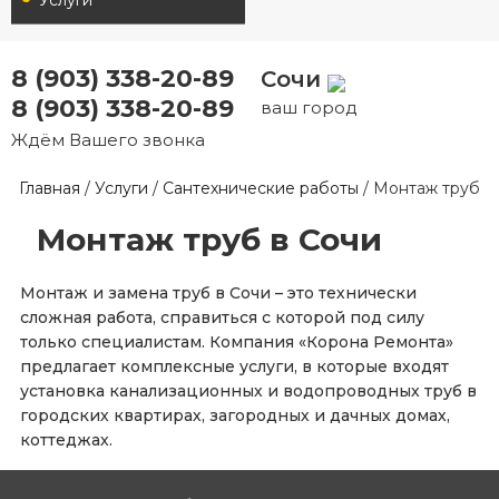
8 (903) 338-20-89
Сочи
8 (903) 338-20-89
ваш город
Ждём Вашего звонка
Главная
/
Услуги
/
Сантехнические работы
/
Монтаж труб
Монтаж труб в Сочи
Монтаж и замена труб в Сочи – это технически
сложная работа, справиться с которой под силу
только специалистам. Компания «Корона Ремонта»
предлагает комплексные услуги, в которые входят
установка канализационных и водопроводных труб в
городских квартирах, загородных и дачных домах,
коттеджах.