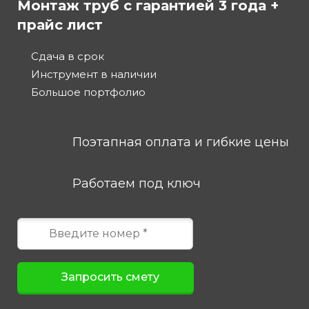
Монтаж труб с гарантией 3 года +
прайс лист
Сдача в срок
Инструмент в наличии
Большое портфолио
Поэтапная оплата и гибкие цены
Работаем под ключ