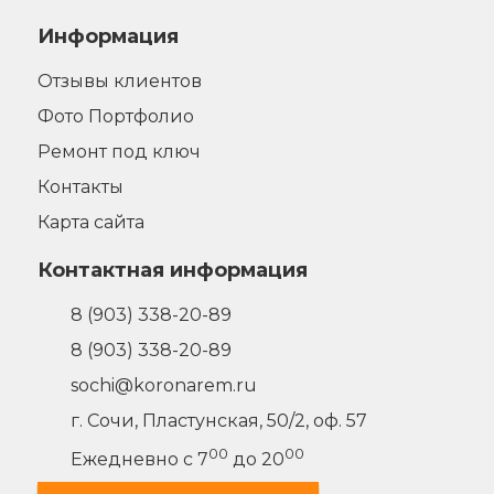
Информация
Отзывы клиентов
Фото Портфолио
Ремонт под ключ
Контакты
Карта сайта
Контактная информация
8 (903) 338-20-89
8 (903) 338-20-89
sochi@koronarem.ru
г. Сочи
,
Пластунская, 50/2, оф. 57
00
00
Ежедневно с 7
до 20