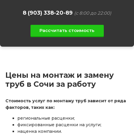
8 (903) 338-20-89
(с 8:00 до 22:00)
Рассчитать стоимость
Цены на монтаж и замену
труб в Сочи за работу
Стоимость услуг по монтажу труб зависит от ряда
факторов, таких как:
региональные расценки;
фиксированные расценки на услуги;
наценка компании.